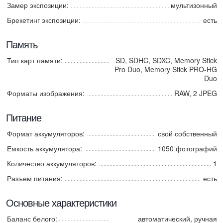
Замер экспозиции:
мультизонный
Брекетинг экспозиции:
есть
Память
Тип карт памяти:
SD, SDHC, SDXC, Memory Stick
Pro Duo, Memory Stick PRO-HG
Duo
Форматы изображения:
RAW, 2 JPEG
Питание
Формат аккумуляторов:
свой собственный
Емкость аккумулятора:
1050 фотографий
Количество аккумуляторов:
1
Разъем питания:
есть
Основные характеристики
Баланс белого:
автоматический, ручная