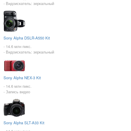
- Видоискатель: зеркальный
Sony Alpha DSLR-A550 Kit
- 14.6 млн пикс.
- Видоискатель: зеркальный
Sony Alpha NEX-3 Kit
- 14.6 млн пикс.
- Запись видео
Sony Alpha SLT-A33 Kit