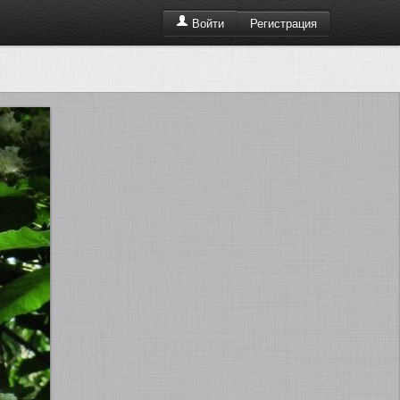
Регистрация
Войти