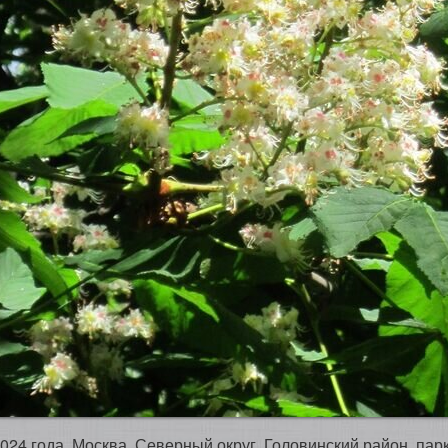
024 года. Москва, Северный округ, Головинский район, пар