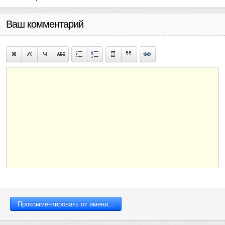
Ваш комментарий