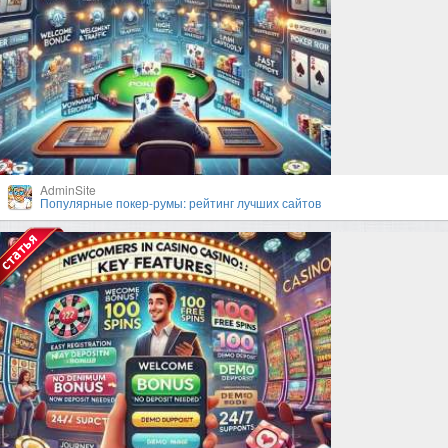
AdminSite
Популярные покер-румы: рейтинг лучших сайтов