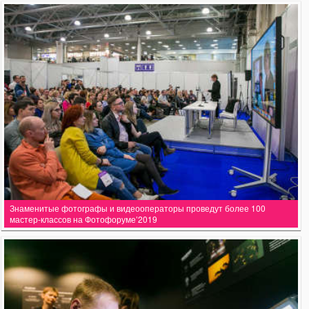
Знаменитые фотографы и видеооператоры проведут более 100
мастер-классов на Фотофоруме’2019