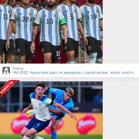
Rating
ЧМ-2022: Аргентина едет на мундиаль с одной целью - взять золото