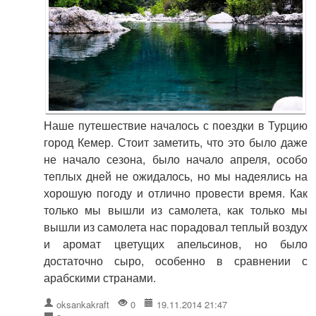
Наше путешествие началось с поездки в Турцию
город Кемер. Стоит заметить, что это было даже
не начало сезона, было начало апреля, особо
теплых дней не ожидалось, но мы надеялись на
хорошую погоду и отлично провести время. Как
только мы вышли из самолета, как только мы
вышли из самолета нас порадовал теплый воздух
и аромат цветущих апельсинов, но было
достаточно сыро, особенно в сравнении с
арабскими странами.
oksankakraft
0
19.11.2014 21:47