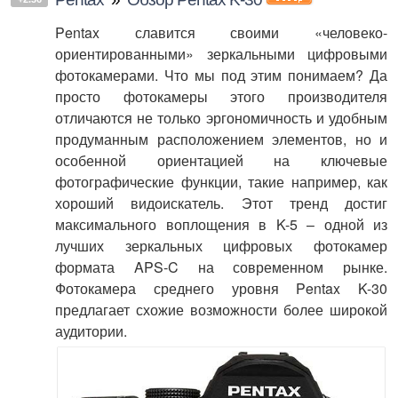
Pentax славится своими «человеко-
ориентированными» зеркальными цифровыми
фотокамерами. Что мы под этим понимаем? Да
просто фотокамеры этого производителя
отличаются не только эргономичность и удобным
продуманным расположением элементов, но и
особенной ориентацией на ключевые
фотографические функции, такие например, как
хороший видоискатель. Этот тренд достиг
максимального воплощения в K-5 – одной из
лучших зеркальных цифровых фотокамер
формата APS-C на современном рынке.
Фотокамера среднего уровня Pentax K-30
предлагает схожие возможности более широкой
аудитории.