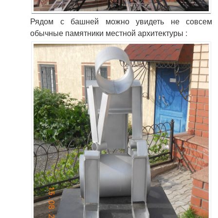
Рядом с башней можно увидеть не совсем
обычные памятники местной архитектуры :