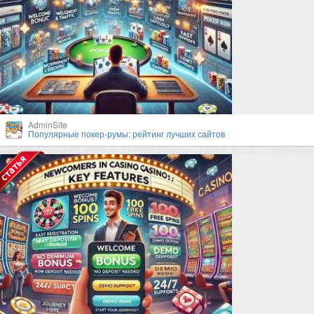
AdminSite
Популярные покер-румы: рейтинг лучших сайтов