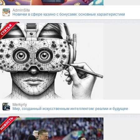
AdminSite
Новички в сфере казино с бонусами: основные характеристики
Merkyriy
Мир, созданный искусственным интеллектом: реалии и будущее