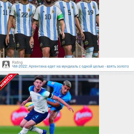
Rating
ЧМ-2022: Аргентина едет на мундиаль с одной целью - взять золото