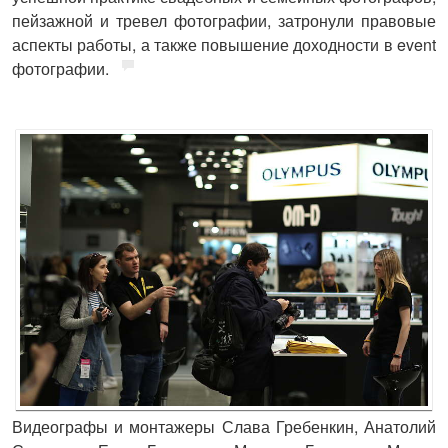
пейзажной и тревел фотографии, затронули правовые
аспекты работы, а также повышение доходности в event
фотографии.
Видеографы и монтажеры Слава Гребенкин, Анатолий