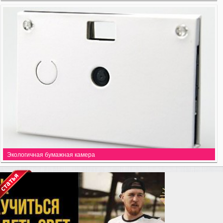
Экологичная бумажная камера