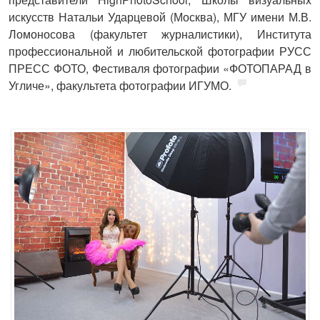
искусств Натальи Ударцевой (Москва), МГУ имени М.В.
Ломоносова (факультет журналистики), Института
профессиональной и любительской фотографии РУСС
ПРЕСС ФОТО, Фестиваля фотографии «ФОТОПАРАД в
Угличе», факультета фотографии ИГУМО.