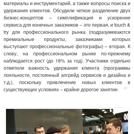
материалы и инструментарий, а также вопросы поиска и
удержания клиентов. Обсудили четкое разделение двух
бизнес-концептов – симплификация и ускорение
сервиса для конечных заказчиков – это первая, и touch &
try для профессионального рынка (подразумеваются
премиальные продукты, заказчиками которых
выступают профессиональные фотографы) – вторая. К
слову, на профессиональном рынке по-прежнему
наблюдается рост (до 18% за год). Участники отдельно
отметили важность удержания клиента (программы
лояльности, постоянный апгрейд сервисов и дизайна и
т.д.), поскольку привлечение новых клиентов в
существующих условиях – крайне дорогое занятие.