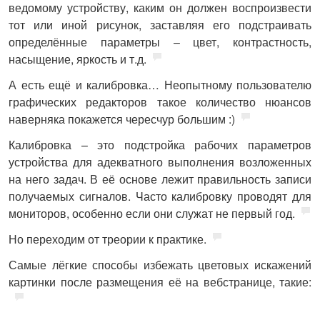
ведомому устройству, каким он должен воспроизвести
тот или иной рисунок, заставляя его подстраивать
определённые параметры – цвет, контрастность,
насыщение, яркость и т.д.
А есть ещё и калибровка… Неопытному пользователю
графических редакторов такое количество нюансов
наверняка покажется чересчур большим :)
Калибровка – это подстройка рабочих параметров
устройства для адекватного выполнения возложенных
на него задач. В её основе лежит правильность записи
получаемых сигналов. Часто калибровку проводят для
мониторов, особенно если они служат не первый год.
Но переходим от треории к практике.
Самые лёгкие способы избежать цветовых искажений
картинки после размещения её на вебстранице, такие: