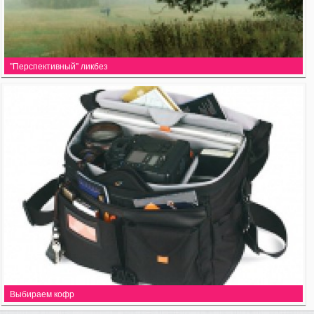
"Перспективный" ликбез
Выбираем кофр