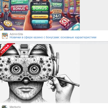
AdminSite
Новички в сфере казино с бонусами: основные характеристики
Merkyriy