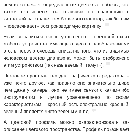
чём-то отражает определённые цветовые наборы, что
также сказывается на отличиях по сравнению с
картинкой на экране, тем более что монитор, как бы сам
«подсвечивает» воспроизводимую картинку.
Если выразиться очень упрощённо – цветовой охват
любого устройства имеющего дело с изображениями
это, в первую очередь, описание того, что из видимых
человеком цветов диапазона может быть отображено
этим устройством (так называемый «гамут»).
Цветовое пространство для графического редактора –
уже нечто другое, как правило оно значительно шире
чем даже у камеры, оно не имеет связки с каким-либо
инструментом и лучше уравновешено по своим
характеристикам – красный есть спектрально красный,
зелёный является чисто зелёным и т.д.
А цветовой профиль можно охарактеризовать как
описание цветового пространства. Профиль показывает