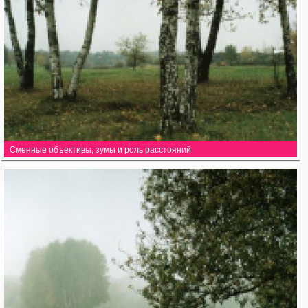
Сменные объективы, зумы и роль расстояний