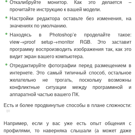
Откалибруйте монитор. Как это делается –
прочитайте инструкцию к вашей модели.
Настройки редактора оставьте без изменения, на
значениях по умолчанию.
Находясь в Photoshop’е проделайте такое:
view→proof setup→monitor RGB. Это заставит
программу воспроизводить изображения так, как это
видит экран вашего компьютера.
Отредактируйте фотографии перед размещением в
интернете. Это самый типичный способ, остальное
желательно не трогать, поскольку возможны
конфликтные ситуации между программной и
аппаратной частью вашего ПК.
Есть и более продвинутые способы в плане сложности:
Например, если у вас уже есть опыт общения с
профилями, то наверняка слышали (а может даже