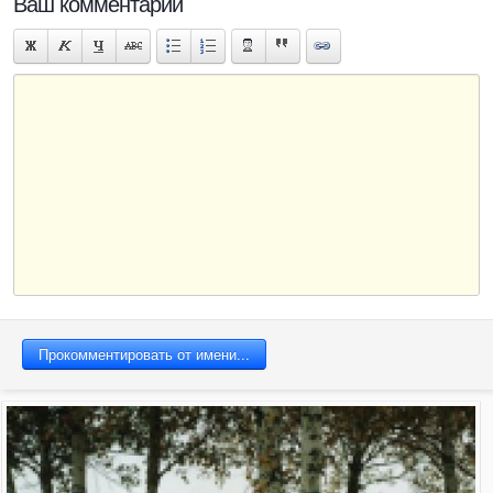
Ваш комментарий