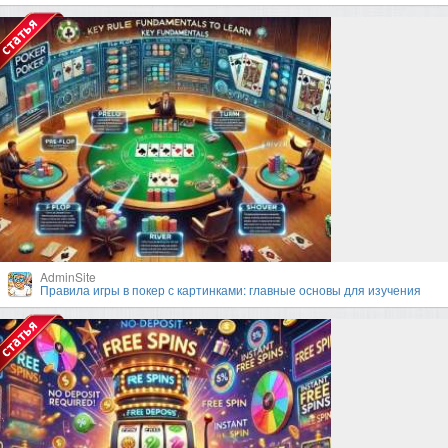
AdminSite
Правила игры в покер с картинками: главные основы для изучения