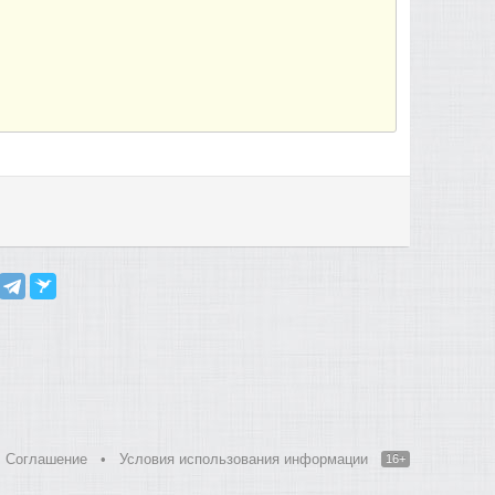
Соглашение
•
Условия использования информации
16+