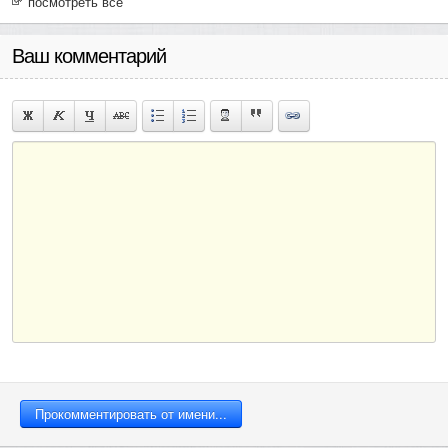
посмотреть все
Ваш комментарий