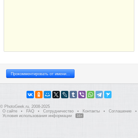
© PhotoGeek.ru, 2008-2025
О сайте
•
FAQ
•
Сотрудничество
•
Контакты
•
Соглашение
•
Условия использования информации
16+