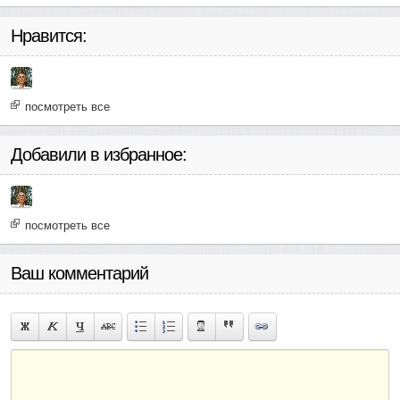
Нравится:
посмотреть все
Добавили в избранное:
посмотреть все
Ваш комментарий