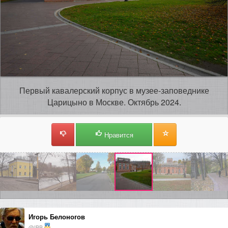
Первый кавалерский корпус в музее-заповеднике
Царицыно в Москве. Октябрь 2024.
Нравится
Игорь Белоногов
@IBB