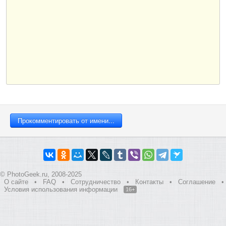
© PhotoGeek.ru, 2008-2025
О сайте
•
FAQ
•
Сотрудничество
•
Контакты
•
Соглашение
•
Условия использования информации
16+