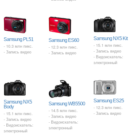
Samsung NX5 Kit
Samsung PL51
Samsung ES60
- 15.1 млн пикс.
- 10.3 млн пикс.
- 12.3 млн пикс.
- Запись видео
- Запись видео
- Запись видео
- Видоискатель:
электронный
Samsung ES25
Samsung NX5
Samsung WB5500
Body
- 12.3 млн пикс.
- 14.5 млн пикс.
- Запись видео
- 15.1 млн пикс.
- Запись видео
- Запись видео
- Видоискатель:
- Видоискатель:
электронный
электронный