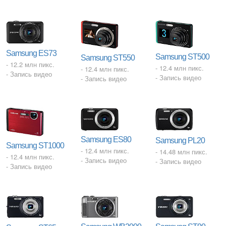
Samsung ES73
Samsung ST500
Samsung ST550
- 12.2 млн пикс.
- 12.4 млн пикс.
- 12.4 млн пикс.
- Запись видео
- Запись видео
- Запись видео
Samsung ES80
Samsung PL20
Samsung ST1000
- 12.4 млн пикс.
- 14.48 млн пикс.
- 12.4 млн пикс.
- Запись видео
- Запись видео
- Запись видео