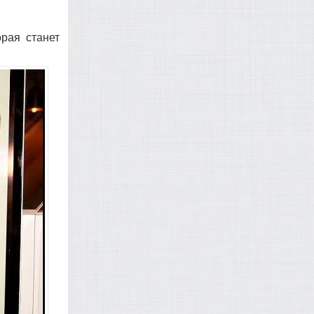
рая станет