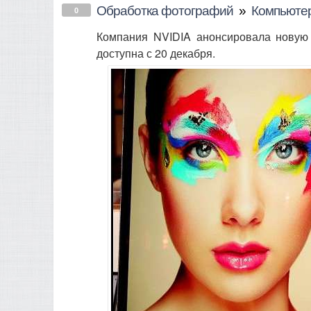
Обработка фотографий
»
Компьюте
0
Компания NVIDIA анонсировала новую 
доступна с 20 декабря.