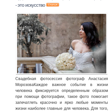
- это искусство
Свадебная фотосессия фотограф Анастасия
МорозоваКаждое важное событие в жизни
человека фиксируется определенным образом
при помощи фотографии, такое фото помогает
запечатлеть красочно и ярко любые моменты
жизни наиболее главные для человека. Для того,