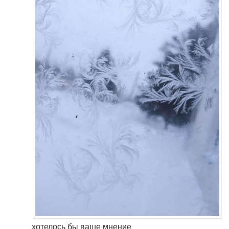
хотелось бы ваше мнение