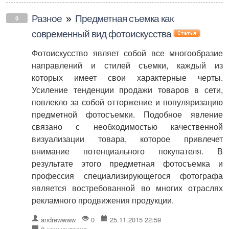
Разное
»
Предметная съемка как
0
современный вид фотоискусства
Фотоискусство являет собой все многообразие
направлений и стилей съемки, каждый из
которых имеет свои характерные черты.
Усиление тенденции продажи товаров в сети,
повлекло за собой отторжение и популяризацию
предметной фотосъемки. Подобное явление
связано с необходимостью качественной
визуализации товара, которое привлечет
внимание потенциального покупателя. В
результате этого предметная фотосъемка и
профессия специализирующегося фотографа
является востребованной во многих отраслях
рекламного продвижения продукции.
andrewwww
0
25.11.2015 22:59