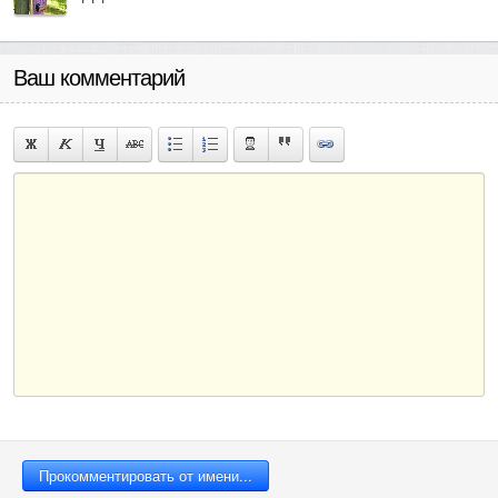
Ваш комментарий