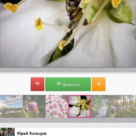
Нравится
Юрий Кольцов