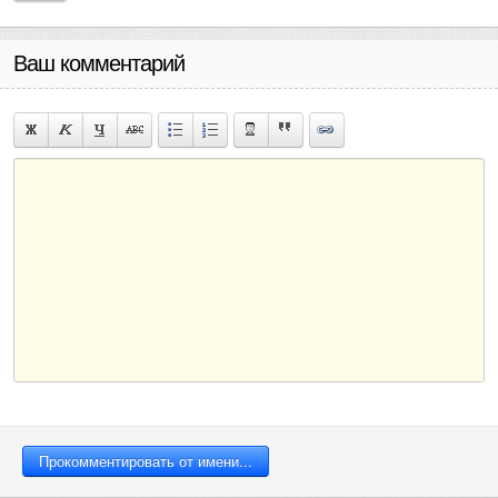
Ваш комментарий