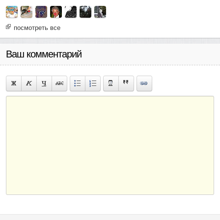
посмотреть все
Ваш комментарий