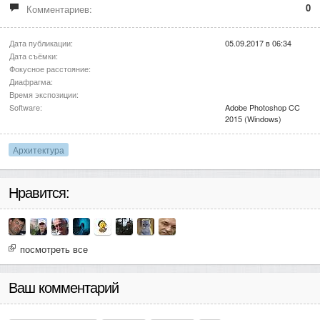
0
Комментариев:
Дата публикации:
05.09.2017 в 06:34
Дата съёмки:
Фокусное расстояние:
Диафрагма:
Время экспозиции:
Software:
Adobe Photoshop CC
2015 (Windows)
Архитектура
Нравится:
посмотреть все
Ваш комментарий