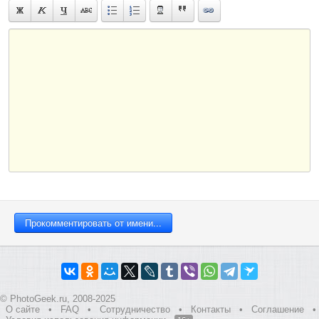
© PhotoGeek.ru, 2008-2025
О сайте
•
FAQ
•
Сотрудничество
•
Контакты
•
Соглашение
•