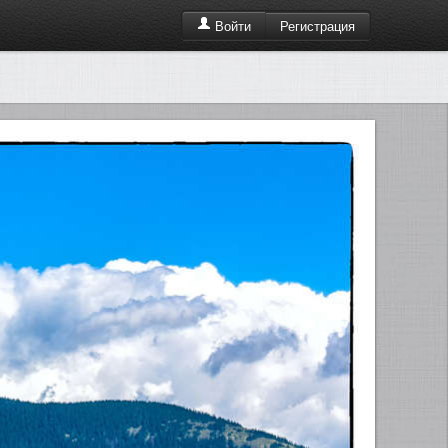
Регистрация
Войти