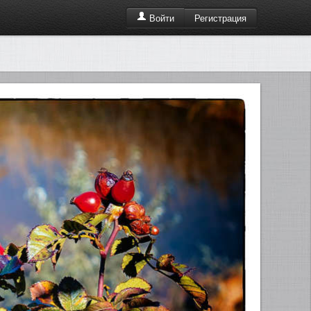
Регистрация
Войти