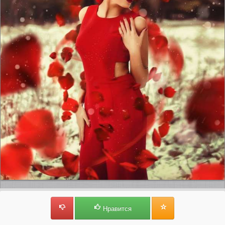
Нравится