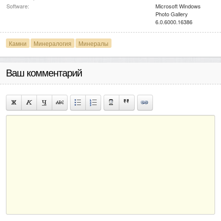
Software:
Microsoft Windows
Photo Gallery
6.0.6000.16386
Камни
Минералогия
Минералы
Ваш комментарий