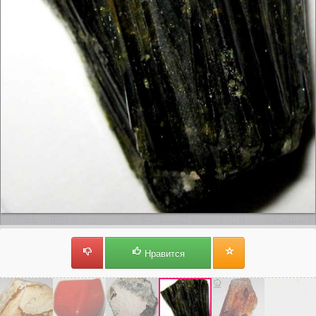
Нравится