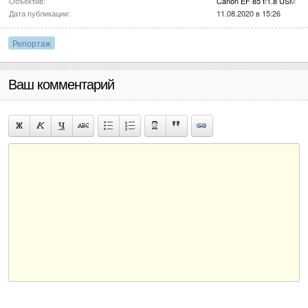
Объектив:
Canon EF 85 f/1.8 USM
Дата публикации:
11.08.2020 в 15:26
Репортаж
Ваш комментарий