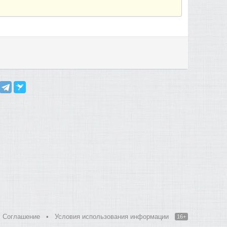
Соглашение
•
Условия использования информации
16+