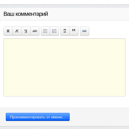
Ваш комментарий