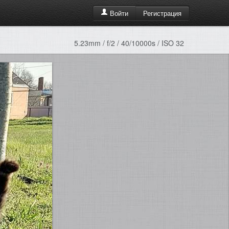
Регистрация
Войти
5.23mm / f/2 / 40/10000s / ISO 32