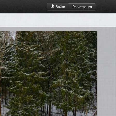
Регистрация
Войти