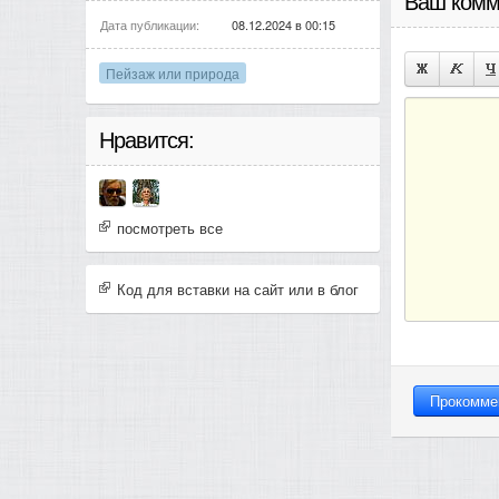
Ваш комм
Дата публикации:
08.12.2024 в 00:15
Пейзаж или природа
Нравится:
посмотреть все
Код для вставки на сайт или в блог