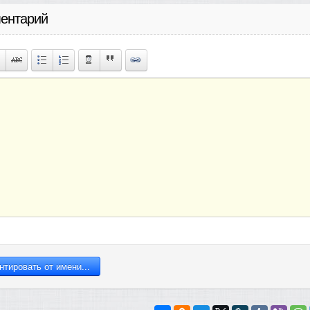
ентарий