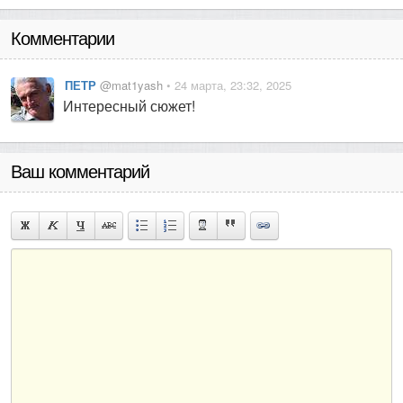
Комментарии
ПЕТР
@mat1yash
• 24 марта, 23:32, 2025
Интересный сюжет!
Ваш комментарий