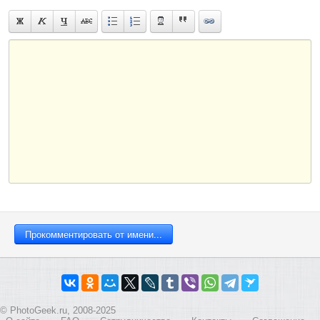
© PhotoGeek.ru, 2008-2025