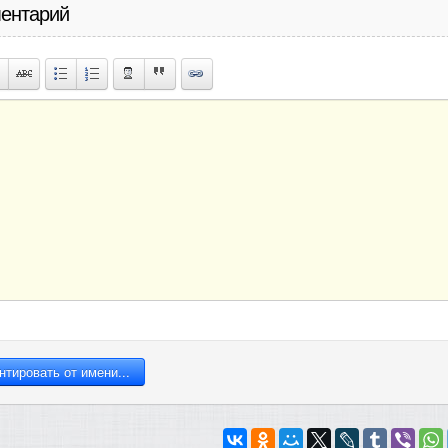
ентарий