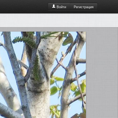
Регистрация
Войти