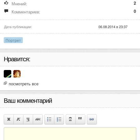
2
Мнений:
0
Комментариев:
Дата публикации:
06.08.2014 в 23:37
Портрет
Нравится:
посмотреть все
Ваш комментарий