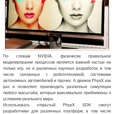
По словам NVIDIA, физически правильное
моделирование процессов является важной частью не
только игр, но и различных научных разработок, в том
числе связанных с робототехникой, системами
автономных автомобилей и прочих. А движок PhysX как
раз и позволяет производить различные симуляции
любого масштаба, которые максимально приближены к
условиям реального мира.
Использовать открытый PhysX SDK смогут
разработчики для различных платформ, в том числе