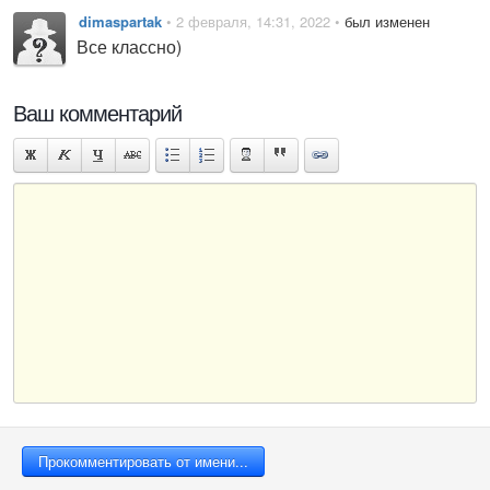
dimaspartak
• 2 февраля, 14:31, 2022 •
был изменен
Все классно)
Ваш комментарий