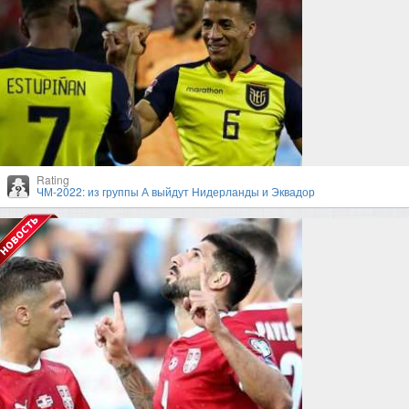
Rating
ЧМ-2022: из группы А выйдут Нидерланды и Эквадор