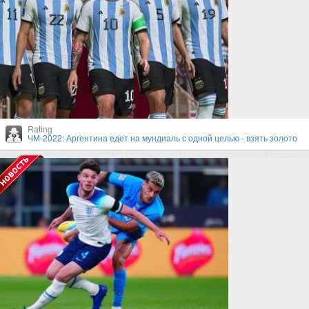
Rating
ЧМ-2022: Аргентина едет на мундиаль с одной целью - взять золото