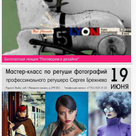
Бесплатная лекция "Поговорим о дизайне"