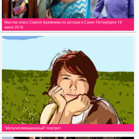
Мастер-класс Сергея Брежнева по ретуши в Санкт-Петербурге 19
июня 2016
"Мультипликационный" портрет