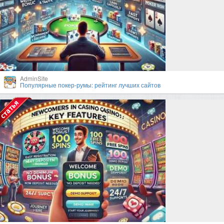
AdminSite
Популярные покер-румы: рейтинг лучших сайтов