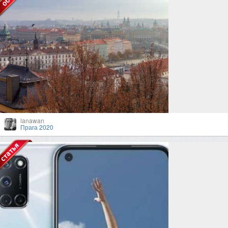
lanawan
Прага 2020