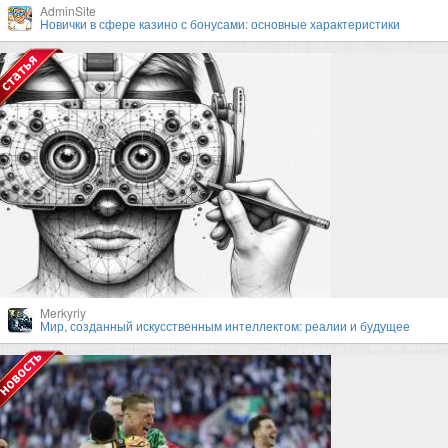
AdminSite
Новички в сфере казино с бонусами: основные характеристики
Merkyriy
Мир, созданный искусственным интеллектом: реалии и будущее