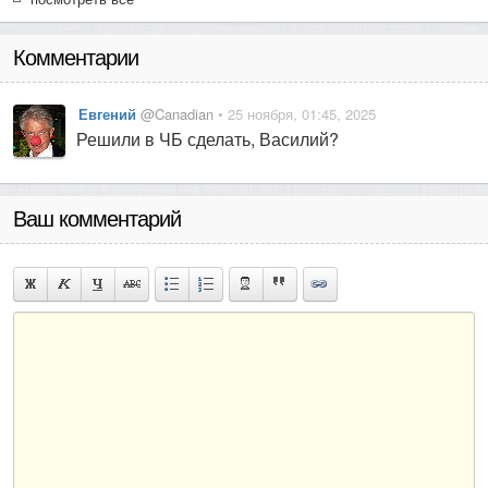
Комментарии
Евгений
@Canadian
• 25 ноября, 01:45, 2025
Решили в ЧБ сделать, Василий?
Ваш комментарий