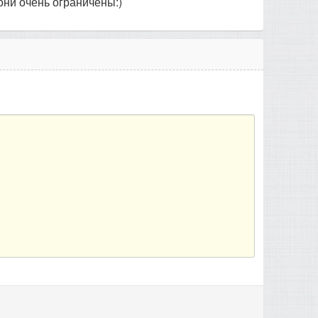
 они очень ограничены:)