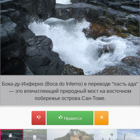
Бока-ду-Инферно (Boca do Inferno) в переводе "пасть ада"
— это впечатляющий природный мост на восточном
побережье острова Сан-Томе.
Нравится