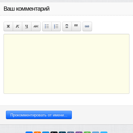
Ваш комментарий