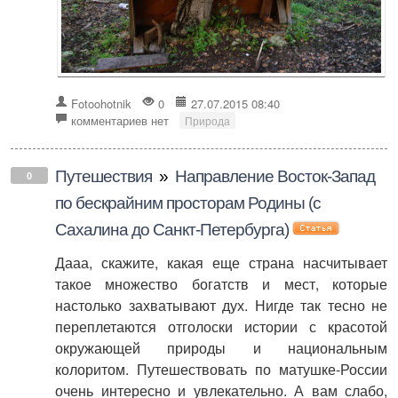
Fotoohotnik
0
27.07.2015 08:40
комментариев нет
Природа
Путешествия
»
Направление Восток-Запад
0
по бескрайним просторам Родины (с
Сахалина до Санкт-Петербурга)
Дааа, скажите, какая еще страна насчитывает
такое множество богатств и мест, которые
настолько захватывают дух. Нигде так тесно не
переплетаются отголоски истории с красотой
окружающей природы и национальным
колоритом. Путешествовать по матушке-России
очень интересно и увлекательно. А вам слабо,