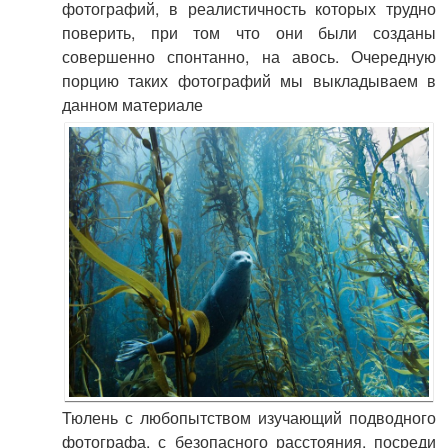
фотографий, в реалистичность которых трудно
поверить, при том что они были созданы
совершенно спонтанно, на авось. Очередную
порцию таких фотографий мы выкладываем в
данном материале
Тюлень с любопытством изучающий подводного
фотографа, с безопасного расстояния, посреди