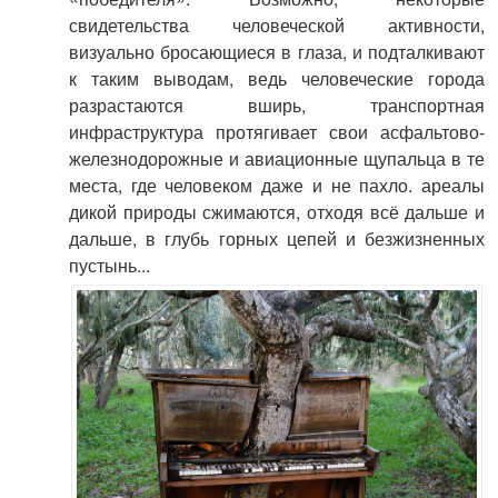
свидетельства человеческой активности,
визуально бросающиеся в глаза, и подталкивают
к таким выводам, ведь человеческие города
разрастаются вширь, транспортная
инфраструктура протягивает свои асфальтово-
железнодорожные и авиационные щупальца в те
места, где человеком даже и не пахло. ареалы
дикой природы сжимаются, отходя всё дальше и
дальше, в глубь горных цепей и безжизненных
пустынь...