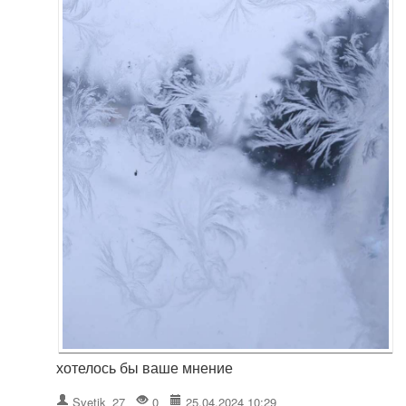
хотелось бы ваше мнение
Svetik_27
0
25.04.2024 10:29