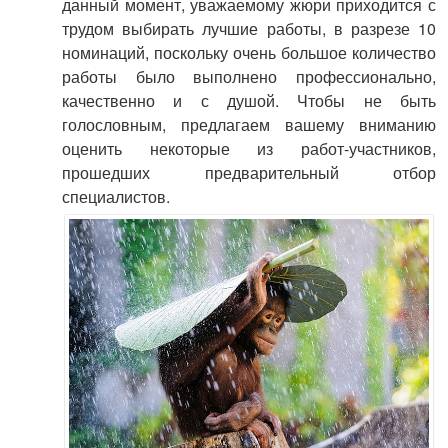
данный момент, уважаемому жюри приходится с
трудом выбирать лучшие работы, в разрезе 10
номинаций, поскольку очень большое количество
работы было выполнено профессионально,
качественно и с душой. Чтобы не быть
голословным, предлагаем вашему вниманию
оценить некоторые из работ-участников,
прошедших предварительный отбор
специалистов.