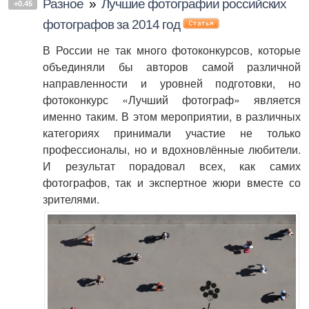
Разное
»
Лучшие фотографии российских
+0.45
фотографов за 2014 год
В России не так много фотоконкурсов, которые
объединяли бы авторов самой различной
направленности и уровней подготовки, но
фотоконкурс «Лучший фотограф» является
именно таким. В этом мероприятии, в различных
категориях принимали участие не только
профессионалы, но и вдохновлённые любители.
И результат порадовал всех, как самих
фотографов, так и экспертное жюри вместе со
зрителями.