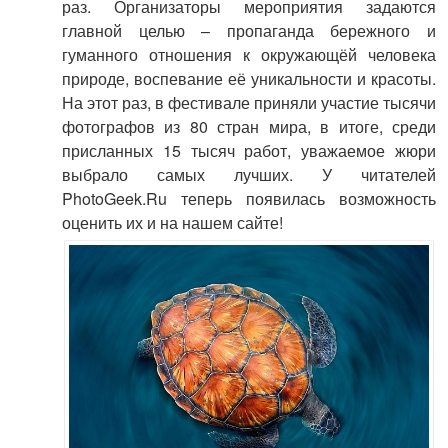
раз. Организаторы мероприятия задаются
главной целью – пропаганда бережного и
гуманного отношения к окружающёй человека
природе, воспевание её уникальности и красоты.
На этот раз, в фестивале приняли участие тысячи
фотографов из 80 стран мира, в итоге, среди
присланных 15 тысяч работ, уважаемое жюри
выбрало самых лучших. У читателей
PhotoGeek.Ru теперь появилась возможность
оценить их и на нашем сайте!