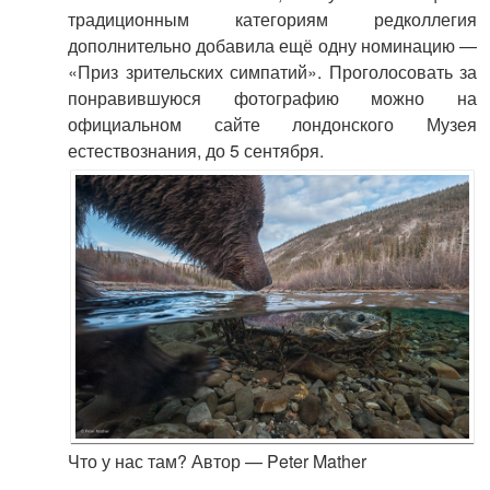
традиционным категориям редколлегия
дополнительно добавила ещё одну номинацию —
«Приз зрительских симпатий». Проголосовать за
понравившуюся фотографию можно на
официальном сайте лондонского Музея
естествознания, до 5 сентября.
Что у нас там? Автор — Peter Mather