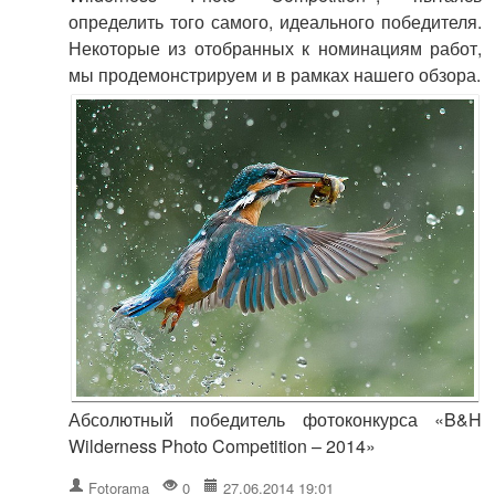
определить того самого, идеального победителя.
Некоторые из отобранных к номинациям работ,
мы продемонстрируем и в рамках нашего обзора.
Абсолютный победитель фотоконкурса «B&H
Wilderness Photo Competition – 2014»
Fotorama
0
27.06.2014 19:01