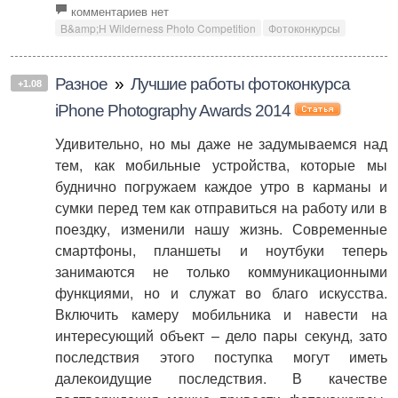
комментариев нет
B&amp;H Wilderness Photo Competition
Фотоконкурсы
Разное
»
Лучшие работы фотоконкурса
+1.08
iPhone Photography Awards 2014
Удивительно, но мы даже не задумываемся над
тем, как мобильные устройства, которые мы
буднично погружаем каждое утро в карманы и
сумки перед тем как отправиться на работу или в
поездку, изменили нашу жизнь. Современные
смартфоны, планшеты и ноутбуки теперь
занимаются не только коммуникационными
функциями, но и служат во благо искусства.
Включить камеру мобильника и навести на
интересующий объект – дело пары секунд, зато
последствия этого поступка могут иметь
далекоидущие последствия. В качестве