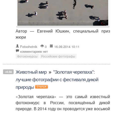
Автор — Евгений Юшкин, специальный приз
жюри
Fotoohotnik
0
16.09.2014 10:11
комментариев нет
Фотоконкурсы
Российские фотографы
Животный мир
»
"Золотая черепаха":
+0.56
лучшие фотографии с фестиваля дикой
природы
«Золотая черепаха» — это самый известный
фотоконкурс в России, посвящённый дикой
природе. В 2014 году он проводится уже восьмой