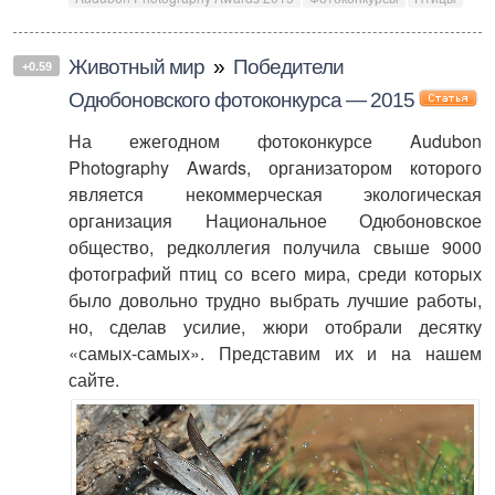
Животный мир
»
Победители
+0.59
Одюбоновского фотоконкурса — 2015
На ежегодном фотоконкурсе Audubon
Photography Awards, организатором которого
является некоммерческая экологическая
организация Национальное Одюбоновское
общество, редколлегия получила свыше 9000
фотографий птиц со всего мира, среди которых
было довольно трудно выбрать лучшие работы,
но, сделав усилие, жюри отобрали десятку
«самых-самых». Представим их и на нашем
сайте.