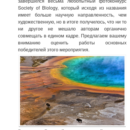
завершился весьма любопытный фотоконкурс
Society of Biology, который исходя из названия
имеет больше научную направленность, чем
художественную, но в итоге получилось, что ни то
ни другое не мешало авторам органично
совмещать в едином кадре. Предлагаем вашему
вниманию оценить работы основных
победителей этого мероприятия.