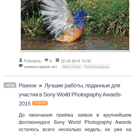
Fotorama
0
22.05.2015 10:30
комментариев нет
Фото птиц
Фотоконкурсы
Разное
»
Лучшие работы, поданные для
+0.32
участия в Sony World Photography Awards-
2015
До окончания приёма заявок в крупнейшем
фотоконкурсе Sony World Photography Awards
осталось всего несколько недель, но уже на