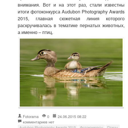
внимания. Вот и на этот раз, стали известны
итоги фотоконкурса Audubon Photography Awards
2015, главная сюжетная линия которого
раскручивалась в тематике пернатых животных,
а именно – птиц.
Fotorama
0
24.06.2015 08:22
комментариев нет
Audubon Photography Awards 2015
Фотоконкурсы
Птицы