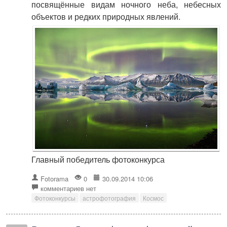
посвящённые видам ночного неба, небесных
объектов и редких природных явлений.
Главный победитель фотоконкурса
Fotorama
0
30.09.2014 10:06
комментариев нет
Фотоконкурсы
астрофотография
Космос