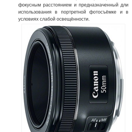
фокусным расстоянием и предназначенный дли
использования в портретной фотосъёмке и в
условиях слабой освещённости.