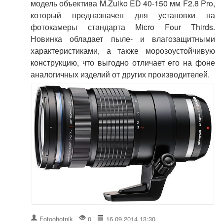
модель объектива M.Zuiko ED 40-150 мм F2.8 Pro,
который предназначен для установки на
фотокамеры стандарта Micro Four Thirds.
Новинка обладает пыле- и влагозащитными
характеристиками, а также морозоустойчивую
конструкцию, что выгодно отличает его на фоне
аналогичных изделий от других производителей.
Fotoohotnik
0
16.09.2014 13:30