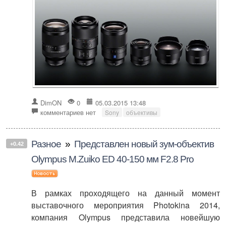
DimON
0
05.03.2015 13:48
комментариев нет
Sony
объективы
Разное
»
Представлен новый зум-объектив
+0.42
Olympus M.Zuiko ED 40-150 мм F2.8 Pro
В рамках проходящего на данный момент
выставочного мероприятия Photokina 2014,
компания Olympus представила новейшую