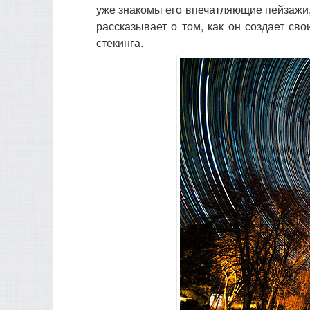
уже знакомы его впечатляющие пейзажи,
рассказывает о том, как он создает св
стекинга.