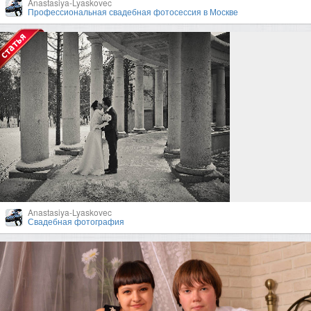
Anastasiya-Lyaskovec
Профессиональная свадебная фотосессия в Москве
Anastasiya-Lyaskovec
Свадебная фотография