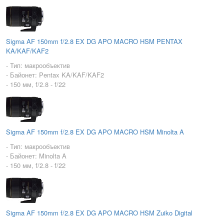
Sigma AF 150mm f/2.8 EX DG APO MACRO HSM PENTAX
KA/KAF/KAF2
- Тип: макрообъектив
- Байонет: Pentax KA/KAF/KAF2
- 150 мм, f/2.8 - f/22
Sigma AF 150mm f/2.8 EX DG APO MACRO HSM Minolta A
- Тип: макрообъектив
- Байонет: Minolta A
- 150 мм, f/2.8 - f/22
Sigma AF 150mm f/2.8 EX DG APO MACRO HSM Zuiko Digital