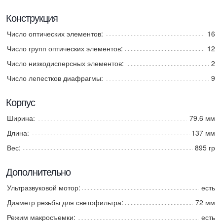
Конструкция
Число оптических элементов:
16
Число групп оптических элементов:
12
Число низкодисперсных элементов:
2
Число лепестков диафрагмы:
9
Корпус
Ширина:
79.6 мм
Длина:
137 мм
Вес:
895 гр
Дополнительно
Ультразвуковой мотор:
есть
Диаметр резьбы для светофильтра:
72 мм
Режим макросъемки:
есть