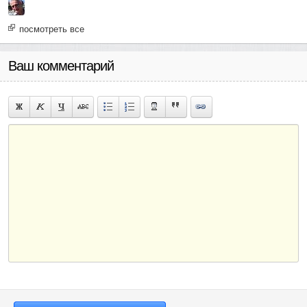
посмотреть все
Ваш комментарий