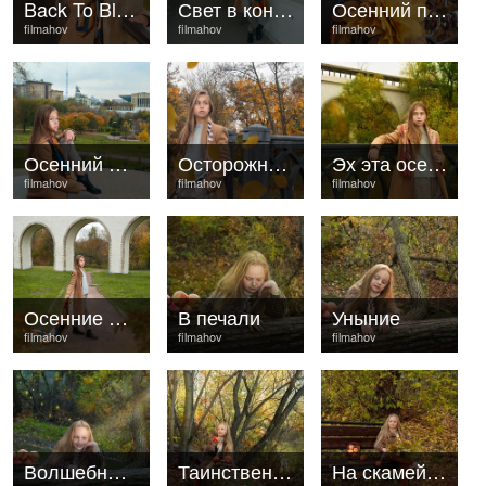
Back To Black
Свет в конце туннеля
Осенний портрет
filmahov
filmahov
filmahov
Осенний минор
Осторожно листопад
Эх эта осень
filmahov
filmahov
filmahov
Осенние Настроение
В печали
Уныние
filmahov
filmahov
filmahov
Волшебный лес
Таинственный лес
На скамейке в парке