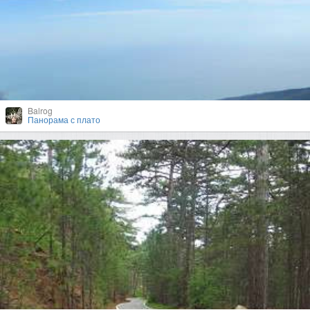
Balrog
Панорама с плато