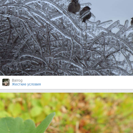
Balrog
Жесткие условия