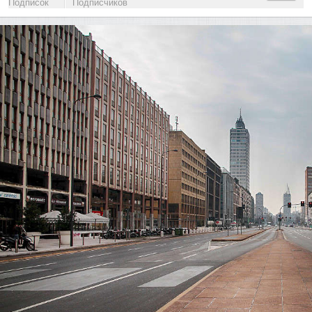
Подписок
Подписчиков