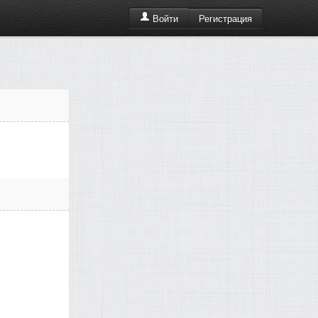
Регистрация
Войти