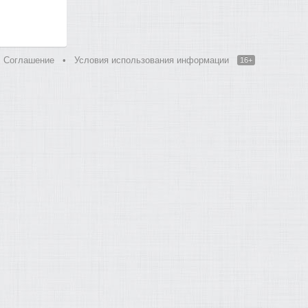
Соглашение
•
Условия использования информации
16+